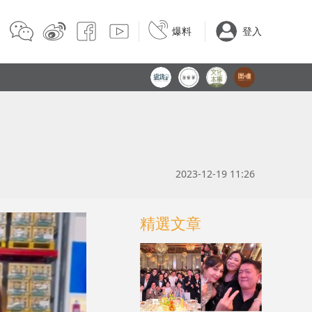
爆料
登入
2023-12-19 11:26
精選文章