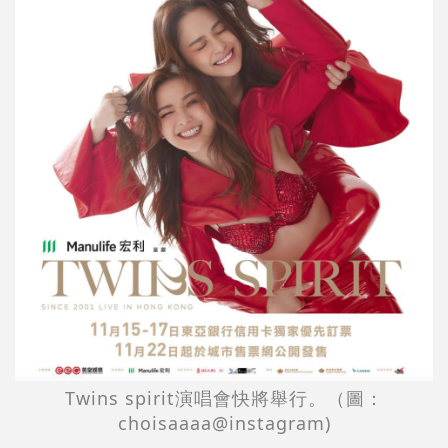
Twins spirit演唱會快將舉行。（圖：
choisaaaa@instagram)