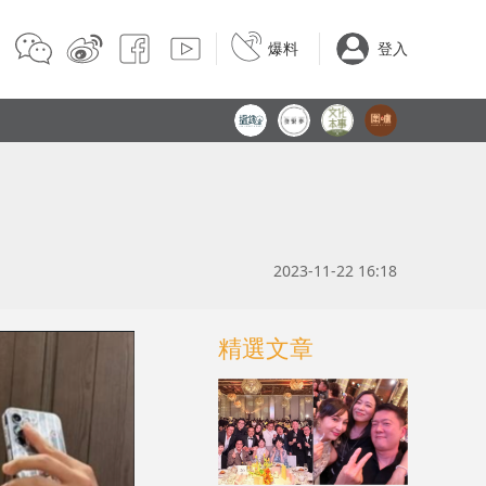
爆料
登入
2023-11-22 16:18
精選文章