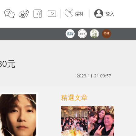
爆料
登入
80元
2023-11-21 09:57
精選文章