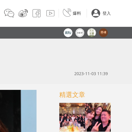
爆料
登入
2023-11-03 11:39
精選文章