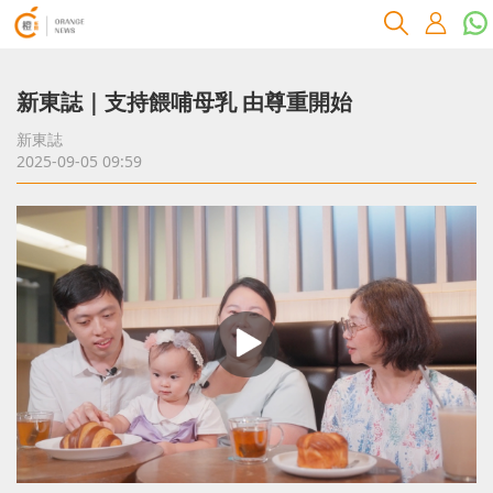
新東誌｜支持餵哺母乳 由尊重開始
新東誌
2025-09-05 09:59