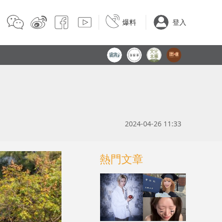
爆料
登入
2024-04-26 11:33
熱門文章