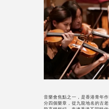
音樂會焦點之一，是香港青年作
分四個樂章，從九龍地名的古老