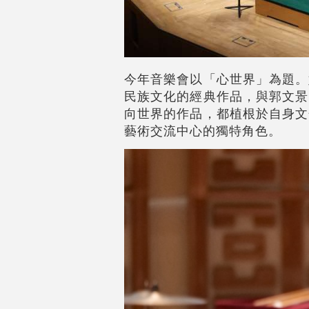
今年音樂會以「心世界」為題。
民族文化的經典作品，與郭文景
向世界的作品，都植根於自身文
藝術交流中心的獨特角色。