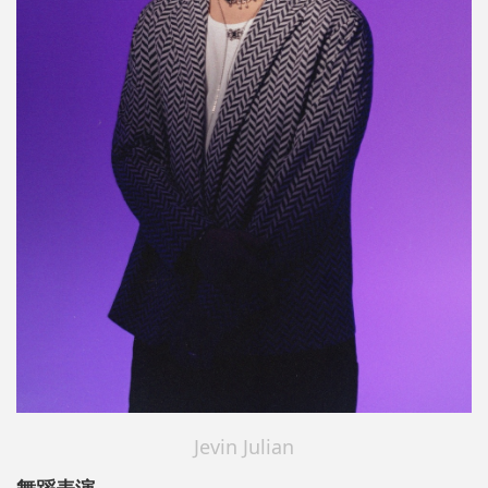
Jevin Julian
舞蹈表演