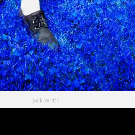
Jack White