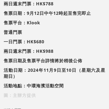
兩日週末門票：HK$788
售票日期：9月12日中午12時起至售完即止
售票平台：
Klook
普通門票
一日門票：HK$680
兩日週末門票：HK$988
售票日期及售票平台詳情將於稍後公佈
活動日期：2024年11月9日至10日（星期六及星
期日）
活動地點：中環海濱活動空間
圖：主辦方提供