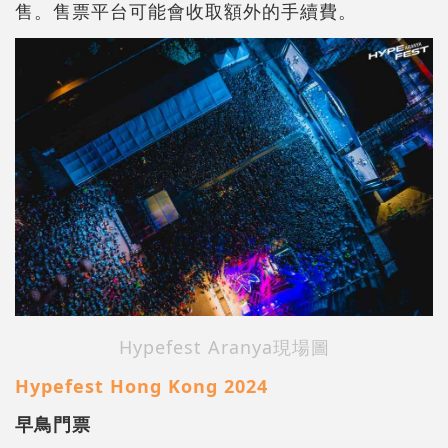
售。售票平台可能會收取額外的手續費。
Hypefest Aranya現場圖
Hypefest Hong Kong 2024
早鳥門票