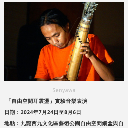
Senyawa
「自由空間耳震盪」實驗音樂表演
日期：2024年7月24日至8月6日
地點：九龍西九文化區藝術公園自由空間細盒與自