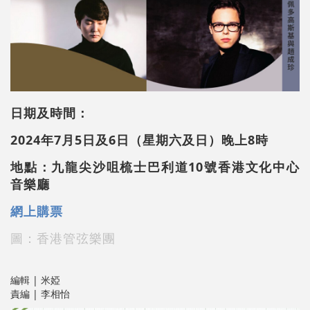
日期及時間：
2024年7月5日及6日（星期六及日）晚上8時
地點：九龍尖沙咀梳士巴利道10號香港文化中心
音樂廳
網上購票
圖：香港管弦樂團
編輯 | 米婭
責編 | 李相怡