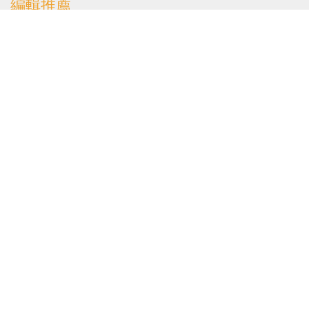
編輯推薦
賞樂｜港法音樂家將聯合
呈獻兩場爵士夜 奏出法式
浪漫情調
圍爐樂話
| 2024.05.29
賞樂｜二國際名指揮首登
港樂舞台 率領演繹莫札特
貝多芬名曲
圍爐樂話
| 2024.04.16
「港樂50•友弦樂聚」4月
27日至29日紅館舉行 多位
流行歌手再踏港樂舞台
圍爐樂話
| 2024.03.26
賞樂｜港樂五十周年誌慶
跨越半世紀復刻當年首場
音樂會