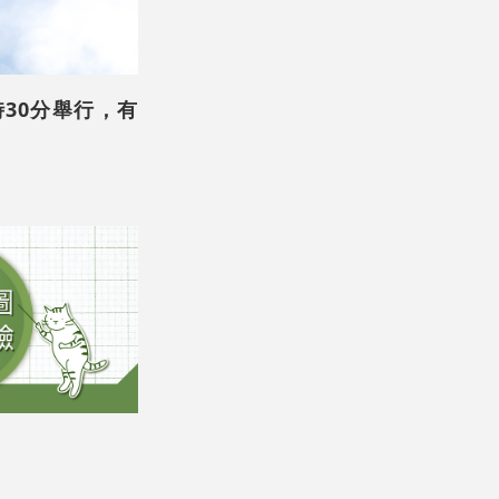
時30分舉行，有