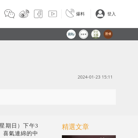
爆料
登入
2024-01-23 15:11
精選文章
星期日）下午3
、喜氣連綿的中