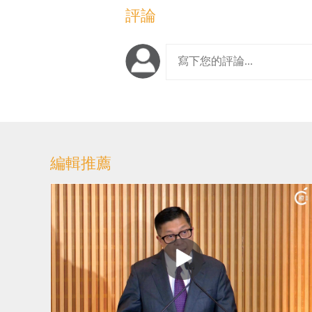
評論
編輯推薦