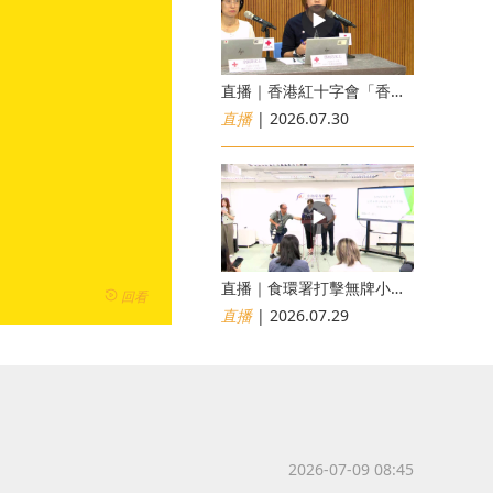
直播｜香港紅十字會「香港災害風險與應對能力地圖2026」研究發佈會
直播
| 2026.07.30
直播｜食環署打擊無牌小販非法出售食物行動簡報會
回看
直播
| 2026.07.29
2026-07-09 08:45