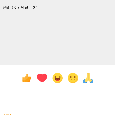
評論（ 0 ）
收藏（ 0 ）