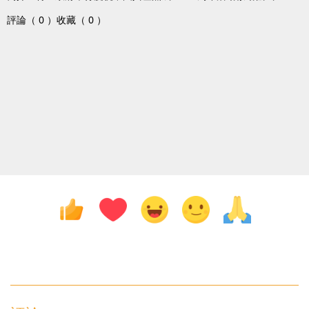
評論（ 0 ）
收藏（ 0 ）