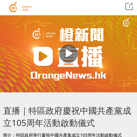
回看
直播｜特區政府慶祝中國共產黨成
立105周年活動啟動儀式
簡介：特區政府舉行慶祝中國共產黨成立105周年活動啟動儀式