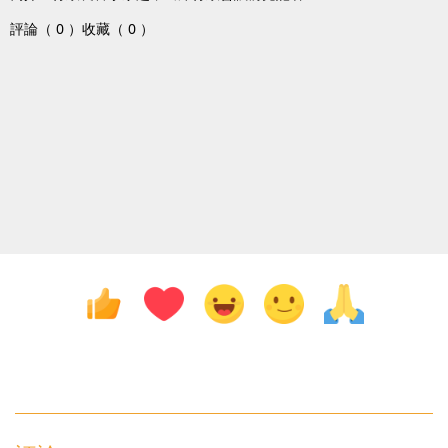
評論（ 0 ）
收藏（ 0 ）