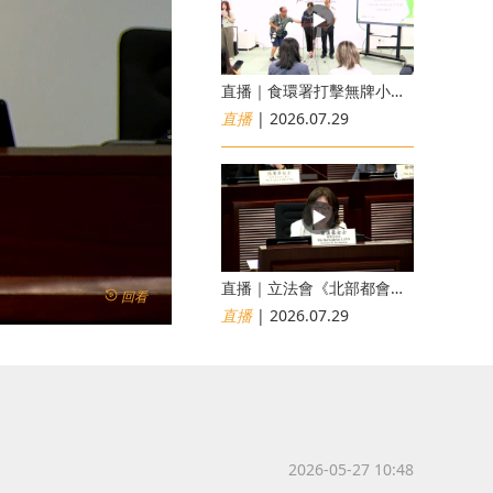
直播｜食環署打擊無牌小販非法出售食物行動簡報會
直播
| 2026.07.29
直播｜立法會《北部都會區發展條例草案》委員會會議
回看
直播
| 2026.07.29
2026-05-27 10:48