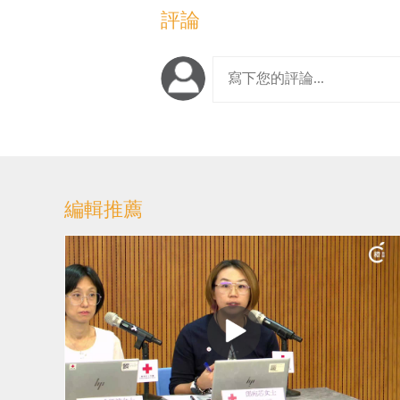
評論
編輯推薦