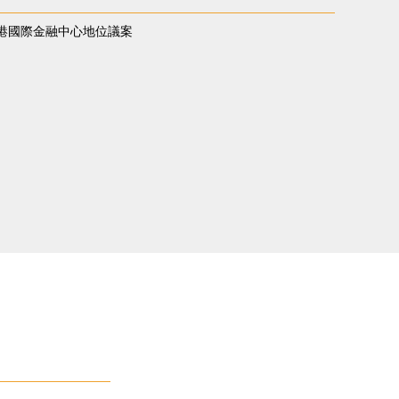
港國際金融中心地位議案