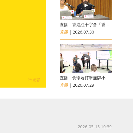
直播｜香港紅十字會「香港災害風險與應對能力地圖2026」研究發佈會
直播
| 2026.07.30
直播｜食環署打擊無牌小販非法出售食物行動簡報會
回看
直播
| 2026.07.29
2026-05-13 10:39