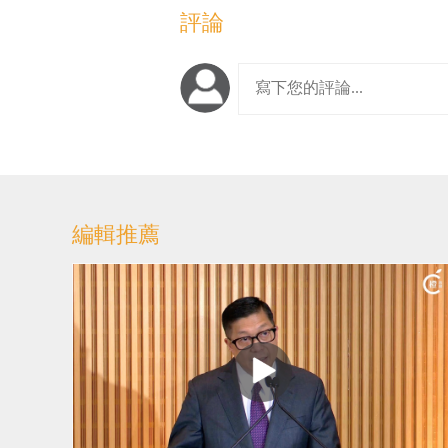
評論
編輯推薦