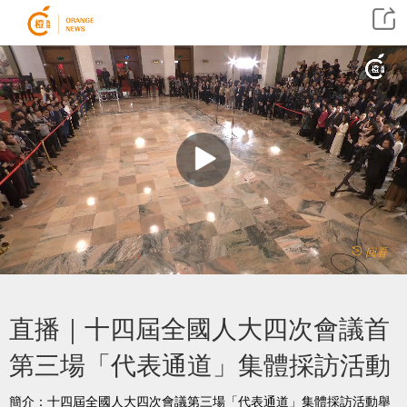
回看
直播｜十四屆全國人大四次會議首
第三場「代表通道」集體採訪活動
簡介：十四屆全國人大四次會議第三場「代表通道」集體採訪活動舉