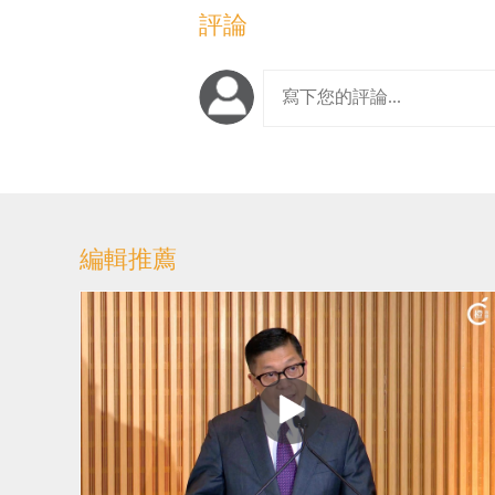
評論
編輯推薦