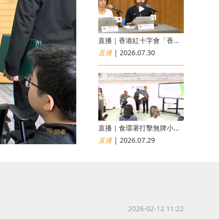
直播｜香港紅十字會「香港災害風險與應對能力地圖2026」研究發佈會
直播
| 2026.07.30
直播｜食環署打擊無牌小販非法出售食物行動簡報會
回看
直播
| 2026.07.29
2026-02-12 11:22