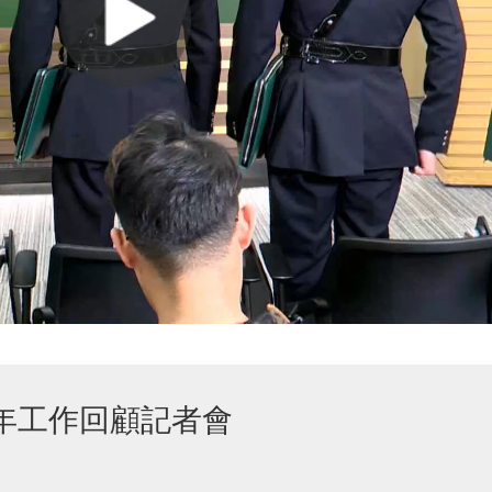
5年工作回顧記者會