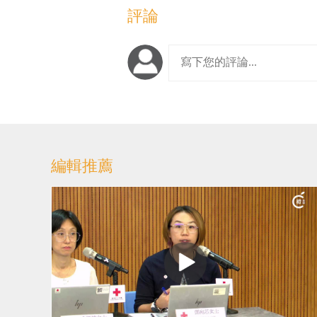
評論
編輯推薦