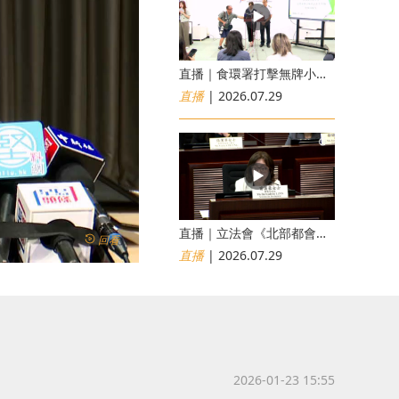
直播｜食環署打擊無牌小販非法出售食物行動簡報會
直播
| 2026.07.29
直播｜立法會《北部都會區發展條例草案》委員會會議
回看
直播
| 2026.07.29
2026-01-23 15:55