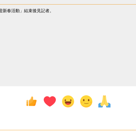
迎新春活動」結束後見記者。