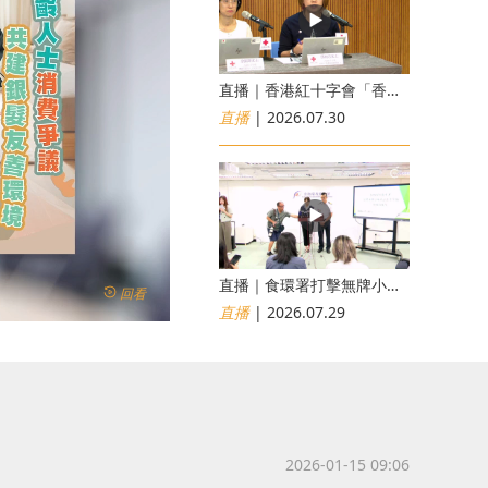
直播｜香港紅十字會「香港災害風險與應對能力地圖2026」研究發佈會
直播
| 2026.07.30
直播｜食環署打擊無牌小販非法出售食物行動簡報會
回看
直播
| 2026.07.29
2026-01-15 09:06