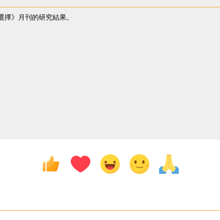
選擇》月刊的研究結果。