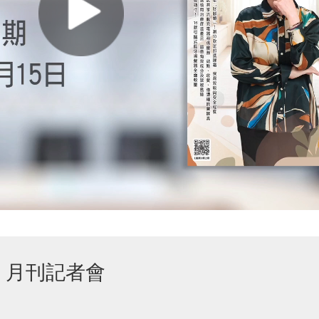
》月刊記者會