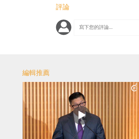
評論
編輯推薦