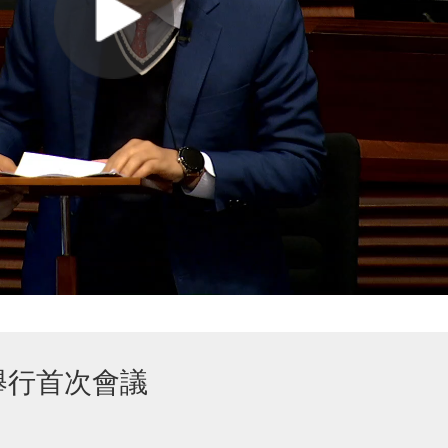
舉行首次會議