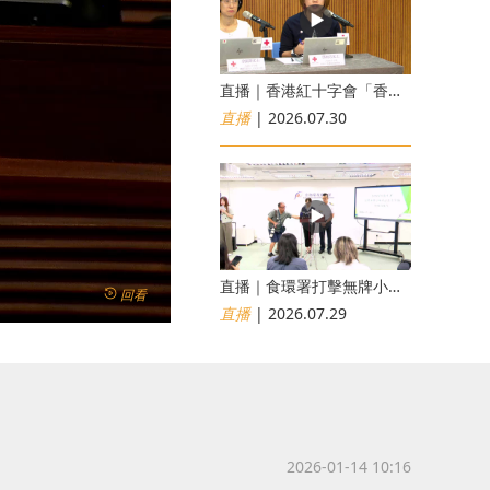
直播｜香港紅十字會「香港災害風險與應對能力地圖2026」研究發佈會
直播
| 2026.07.30
直播｜食環署打擊無牌小販非法出售食物行動簡報會
回看
直播
| 2026.07.29
2026-01-14 10:16