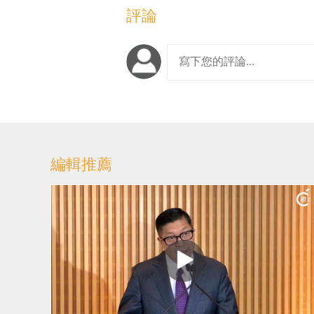
評論
編輯推薦