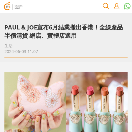
PAUL & JOE宣布6月結業撤出香港！全線產品
半價清貨 網店、實體店適用
生活
2024-06-03 11:07