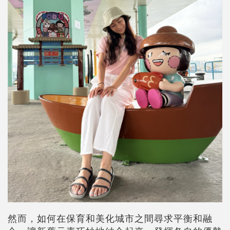
然而，如何在保育和美化城市之間尋求平衡和融