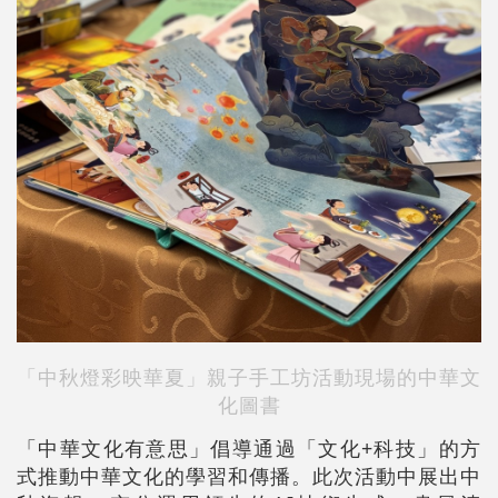
「中秋燈彩映華夏」親子手工坊活動現場的中華文
化圖書
「中華文化有意思」倡導通過「文化+科技」的方
式推動中華文化的學習和傳播。此次活動中展出中