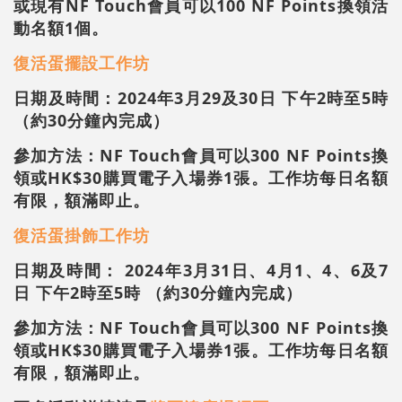
或現有NF Touch會員可以100 NF Points換領活
動名額1個。
復活蛋擺設工作坊
日期及時間：
2024年3月29及30日
下午2時至5時
（約30分鐘內完成）
參加方法：NF Touch會員可以300 NF Points換
領或HK$30購買電子入場券1張。工作坊每日名額
有限，額滿即止。
復活蛋掛飾工作坊
日期及時間：
2024年3月31日、4月1、4、6及7
日
下午2時至5時 （約30分鐘內完成）
參加方法：NF Touch會員可以300 NF Points換
領或HK$30購買電子入場券1張。工作坊每日名額
有限，額滿即止。