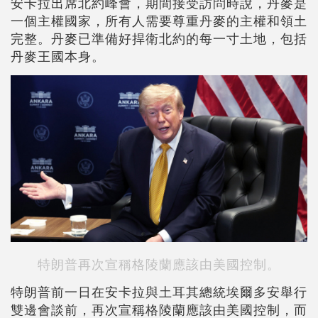
安卡拉出席北約峰會，期間接受訪問時說，丹麥是
一個主權國家，所有人需要尊重丹麥的主權和領土
完整。丹麥已準備好捍衛北約的每一寸土地，包括
丹麥王國本身。
特朗普再次宣稱格陵蘭應該由美國控制。
特朗普前一日在安卡拉與土耳其總統埃爾多安舉行
雙邊會談前，再次宣稱格陵蘭應該由美國控制，而