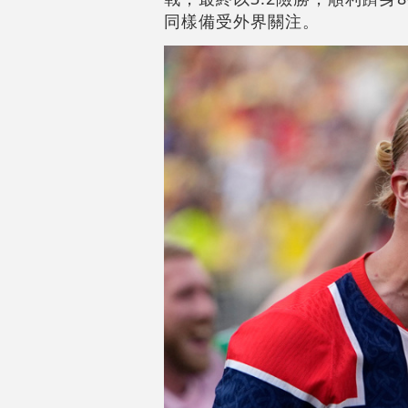
同樣備受外界關注。