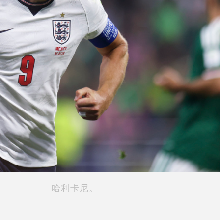
哈利卡尼。