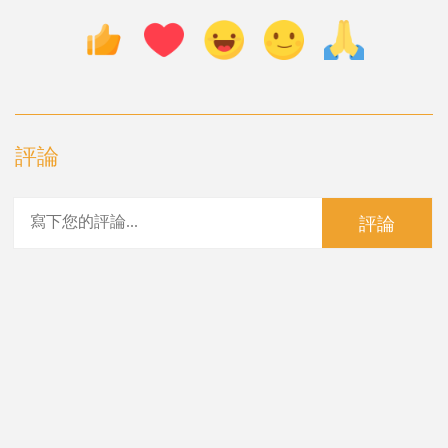
評論
評論