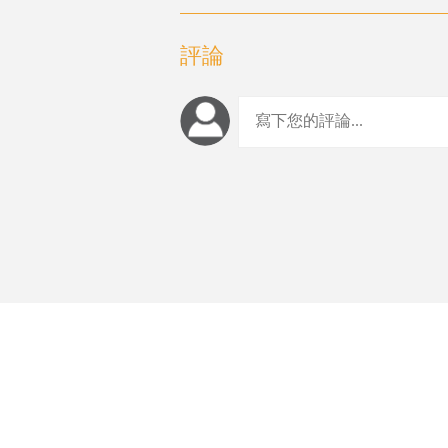
評論
編輯推薦