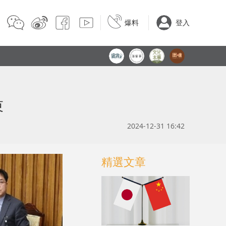
爆料
登入
束
2024-12-31 16:42
精選文章