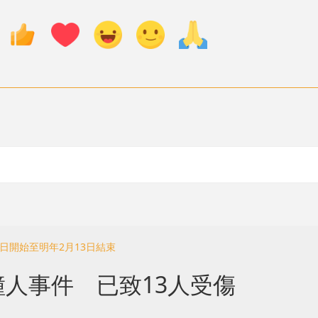
日開始至明年2月13日結束
人事件 已致13人受傷