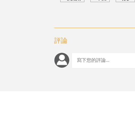
評論
編輯推薦