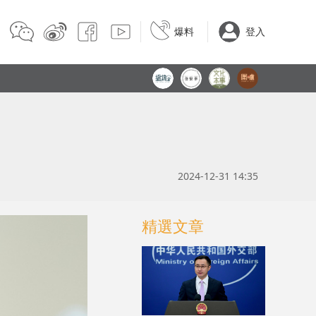
爆料
登入
2024-12-31 14:35
精選文章