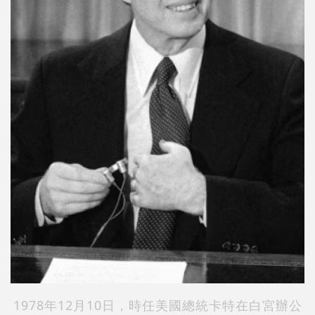
1978年12月10日，時任美國總統卡特在白宮辦公