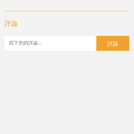
評論
評論