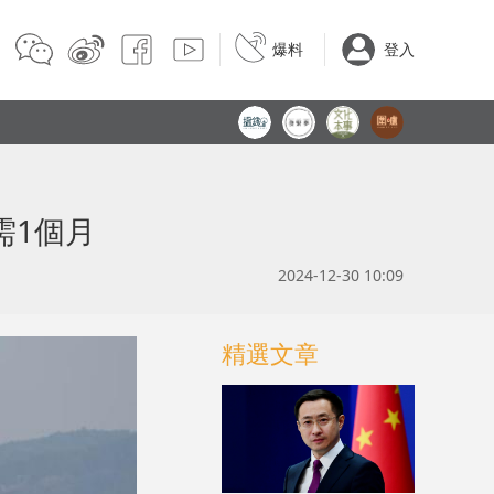
爆料
登入
需1個月
2024-12-30 10:09
精選文章