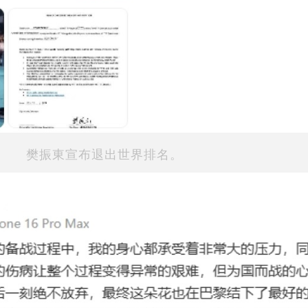
樊振東宣布退出世界排名。