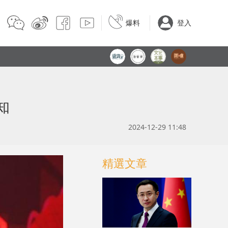
爆料
登入
知
2024-12-29 11:48
精選文章