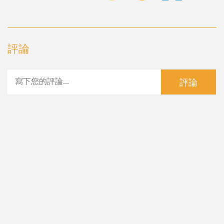
評論
評論