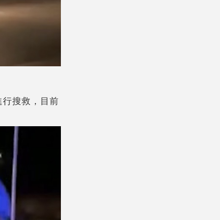
進行搜救，目前