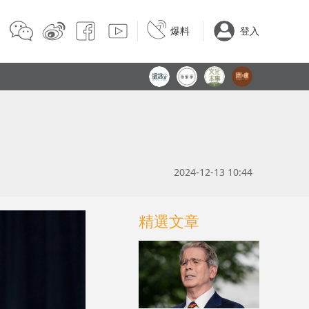
爆料
登入
2024-12-13 10:44
精選文章