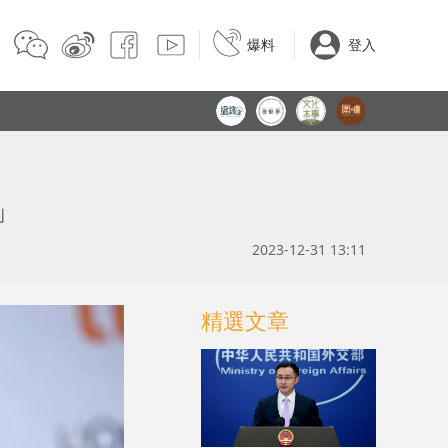
爆料
登入
」
2023-12-31 13:11
精選文章