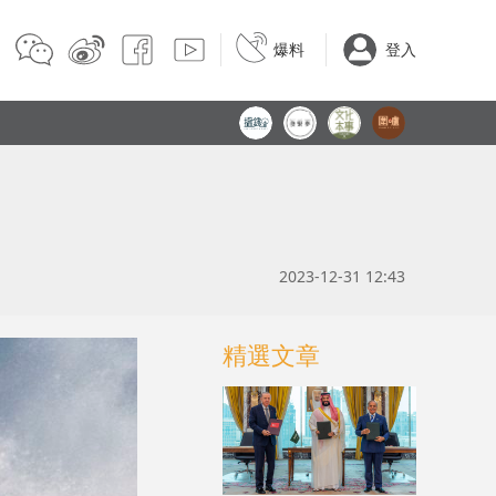
爆料
登入
2023-12-31 12:43
精選文章