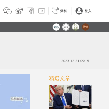
爆料
登入
2023-12-31 09:15
精選文章