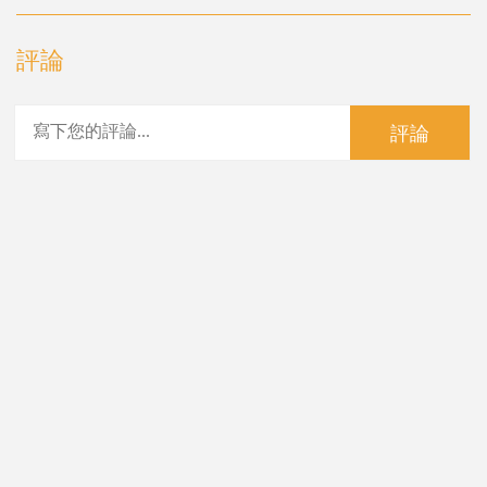
評論
評論