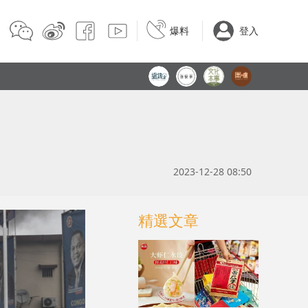
爆料
登入
2023-12-28 08:50
精選文章