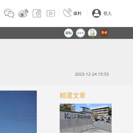
爆料
登入
2023-12-24 15:53
精選文章