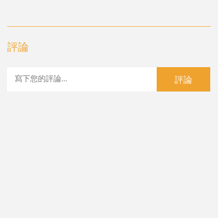
評論
評論