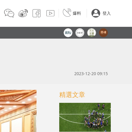
爆料
登入
2023-12-20 09:15
精選文章